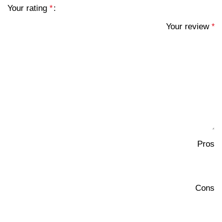
Your rating
*
Your review
*
Pros
Cons