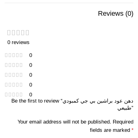
Reviews (0)
0 reviews
0
0
0
0
0
Be the first to review “دهن عود براشين بي جي كمبودي
طبيعي”
Your email address will not be published.
Required
fields are marked
*