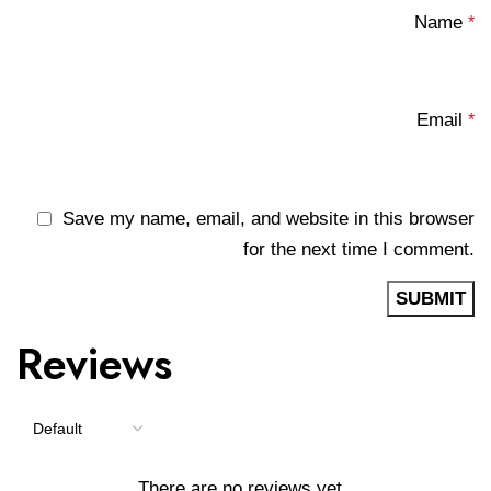
Name
*
Email
*
Save my name, email, and website in this browser
for the next time I comment.
Reviews
There are no reviews yet.