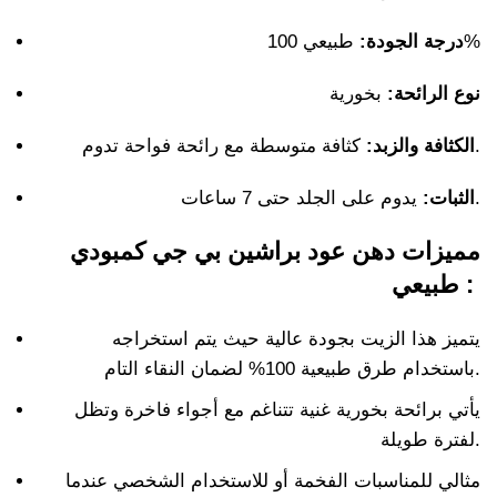
طبيعي 100%
درجة الجودة:
نوع الرائحة:
بخورية
كثافة متوسطة مع رائحة فواحة تدوم.
الكثافة والزبد:
يدوم على الجلد حتى 7 ساعات.
الثبات:
مميزات دهن عود براشين بي جي كمبودي
طبيعي :
يتميز هذا الزيت بجودة عالية حيث يتم استخراجه
باستخدام طرق طبيعية 100% لضمان النقاء التام.
يأتي برائحة بخورية غنية تتناغم مع أجواء فاخرة وتظل
لفترة طويلة.
مثالي للمناسبات الفخمة أو للاستخدام الشخصي عندما