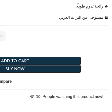
🔥 رائحة تدوم طويلًا
🕌 مستوحى من التراث العربي
ADD TO CART
BUY NOW
mpare
10
People watching this product now!