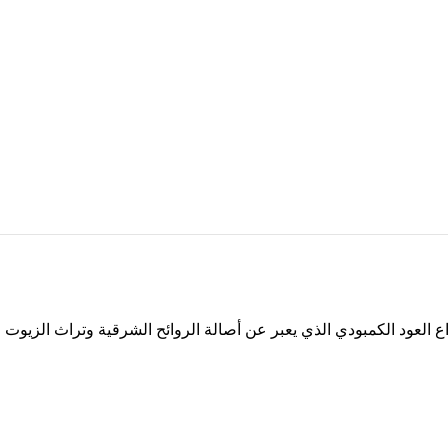
العود الكمبودي الذي يعبر عن أصالة الروائح الشرقية وتراث الزيوت ال