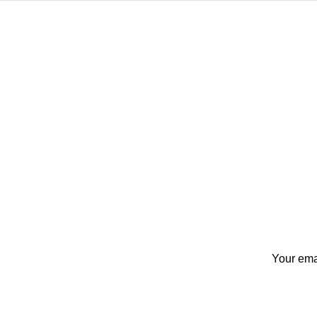
Your emai