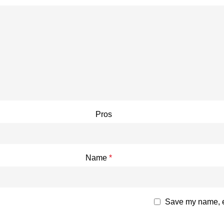
Pros
Name
*
Save my name, em