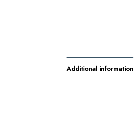
Additional information