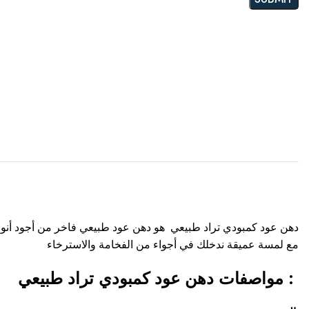
دهن عود كمبودي تراد طبيعي هو دهن عود طبيعي فاخر من أجود أنواع 
مع لمسة عميقة ندخلك في أجواء من الفخامة والاسترخاء
مواصفات دهن عود كمبودي تراد طبيعي :