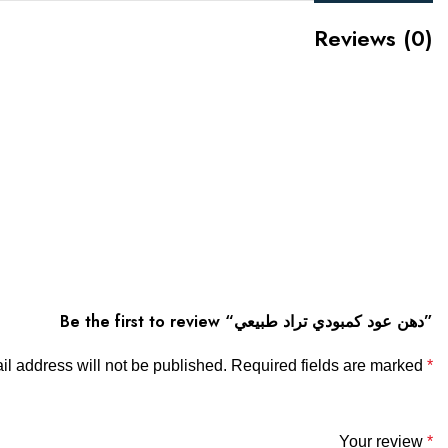
Reviews (0)
Be the first to review “دهن عود كمبودي تراد طبيعي”
l address will not be published.
Required fields are marked
*
Your review
*