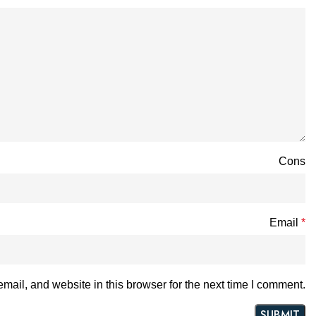
Cons
Email
*
ail, and website in this browser for the next time I comment.