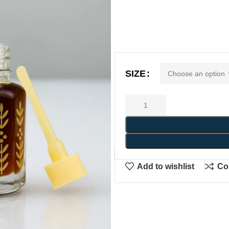
SIZE
Add to wishlist
Co