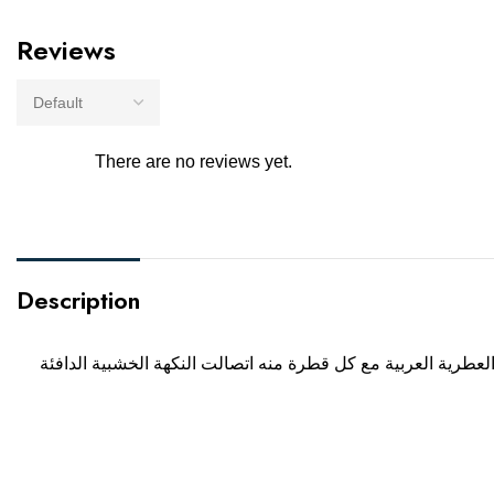
Reviews
There are no reviews yet.
Description
عطرية العربية مع كل قطرة منه اتصالت النكهة الخشبية الدافئة