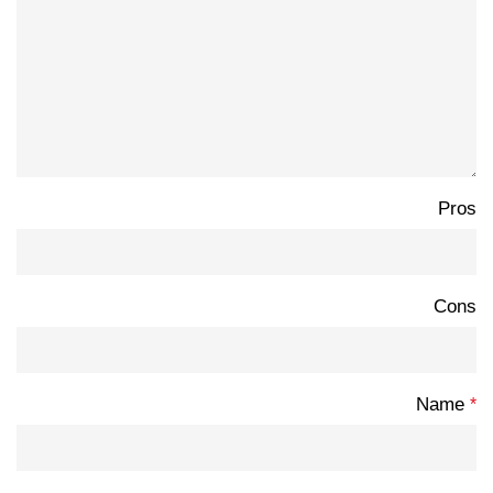
Pros
Cons
Name
*