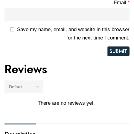
Email
*
Save my name, email, and website in this browser
for the next time I comment.
Reviews
There are no reviews yet.