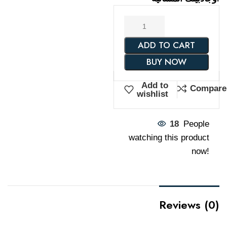
ADD TO CART
BUY NOW
Add to
Compare
wishlist
18
People
watching this product
now!
Reviews (0)