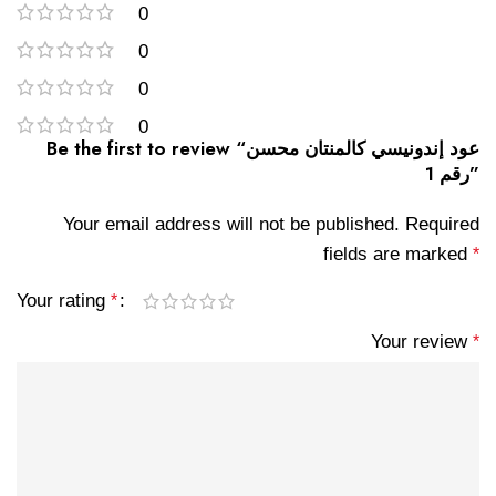
0
0
0
0
Be the first to review “عود إندونيسي كالمنتان محسن
رقم 1”
Your email address will not be published.
Required
fields are marked
*
Your rating
*
Your review
*