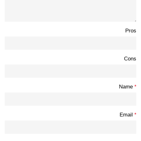
Pros
Cons
Name
*
Email
*