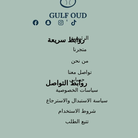
روابط سريعة
الرئيسية
متجرنا
من نحن
تواصل معنا
حسابي
روابط التواصل
سياسات الخصوصية
سياسة الاستبدال والاسترجاع
شروط الاستخدام
تتبع الطلب