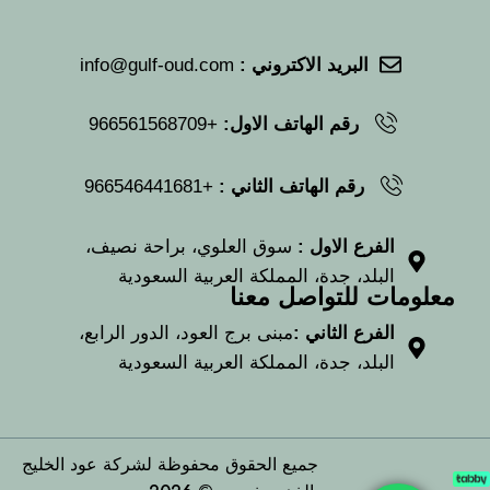
البريد الاكتروني :
info@gulf-oud.com
رقم الهاتف الاول:
+966561568709
رقم الهاتف الثاني :
+966546441681
الفرع الاول :
سوق العلوي، براحة نصيف،
البلد، جدة، المملكة العربية السعودية
معلومات للتواصل معنا
الفرع الثاني :
مبنى برج العود، الدور الرابع،
البلد، جدة، المملكة العربية السعودية
جميع الحقوق محفوظة لشركة عود الخليج