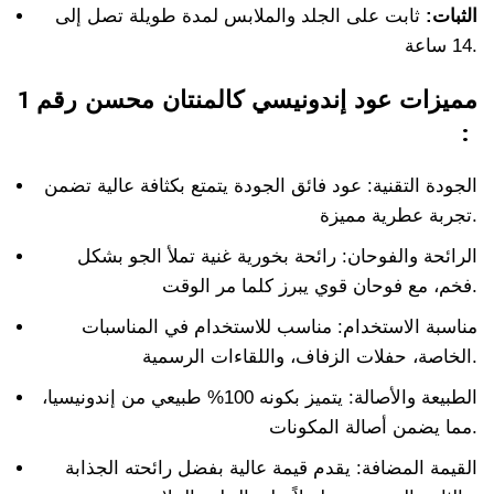
الثبات:
ثابت على الجلد والملابس لمدة طويلة تصل إلى
14 ساعة.
مميزات عود إندونيسي كالمنتان محسن رقم 1
:
الجودة التقنية: عود فائق الجودة يتمتع بكثافة عالية تضمن
تجربة عطرية مميزة.
الرائحة والفوحان: رائحة بخورية غنية تملأ الجو بشكل
فخم، مع فوحان قوي يبرز كلما مر الوقت.
مناسبة الاستخدام: مناسب للاستخدام في المناسبات
الخاصة، حفلات الزفاف، واللقاءات الرسمية.
الطبيعة والأصالة: يتميز بكونه 100% طبيعي من إندونيسيا،
مما يضمن أصالة المكونات.
القيمة المضافة: يقدم قيمة عالية بفضل رائحته الجذابة