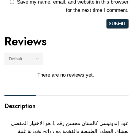
Save my name, email, and website in this browser
for the next time I comment.
Reviews
There are no reviews yet.
Description
عود إندونيسي كالمنتان محسن رقم 1 هو الاختيار المفضل
لعشاق العطور الطبيعية والفخمة مع روائح بخورية غنية