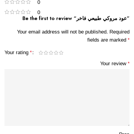
0
0
Be the first to review “عود مروكي طبيعي فاخر”
Your email address will not be published.
Required
fields are marked
*
Your rating
*
Your review
*