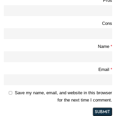
Pros
Cons
Name
*
Email
*
Save my name, email, and website in this browser
for the next time I comment.