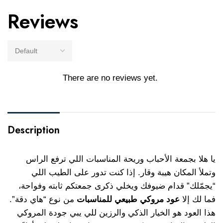
Reviews
There are no reviews yet.
Description
يا هلا بجمعة الأحباب وريحة المناسبات اللي ترفع الراس
وتملأ المكان هيبة وقار. إذا كنت تدور على الطيب اللي
“يجمّلك” قدام ضيوفك ويخلي ذكرى جمعتكم ثابته وفواحة،
فما لك إلا
عود مروكي طبيعي للمناسبات
من نوع “هاي دقة”.
هذا العود هو الخيار الذكي والرزين للي يبي جودة المروكي