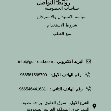
روابط التواصل
سياسات الخصوصية
سياسة الاستبدال والاسترجاع
شروط الاستخدام
تتبع الطلب
البريد الاكتروني :
info@gulf-oud.com
رقم الهاتف الاول:
+966561568709
رقم الهاتف الثاني :
+966546441681
الفرع الاول :
سوق العلوي، براحة نصيف،
البلد، جدة، المملكة العربية السعودية