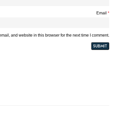
Email
*
ail, and website in this browser for the next time I comment.