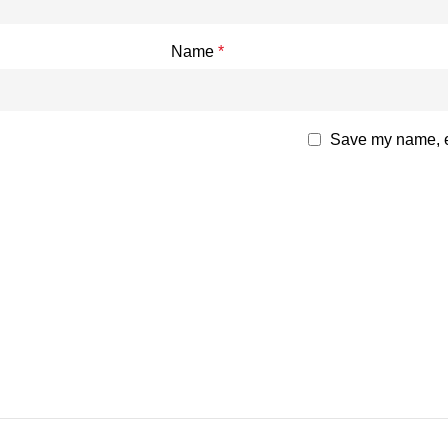
Name
*
Save my name, em