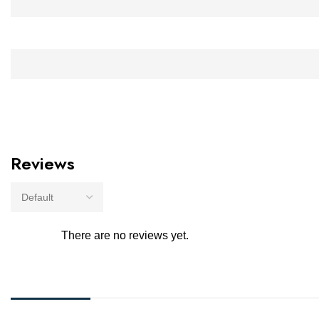
Reviews
There are no reviews yet.