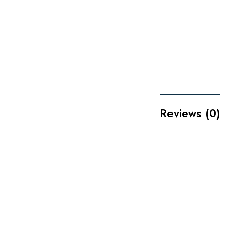
Reviews (0)